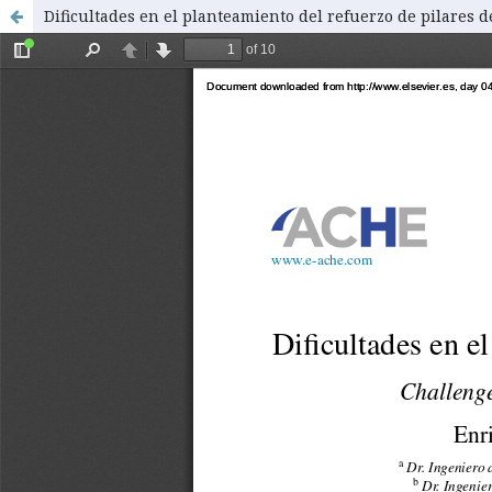
Dificultades en el planteamiento del refuerzo de pilares