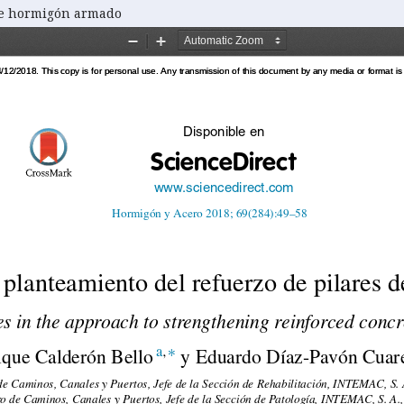
 de hormigón armado