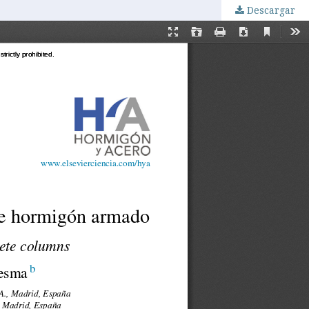
Descargar