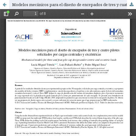
Modelos mecánicos para el diseño de encepados de tres y cuatro pilotes solicitados por cargas centradas y excéntricas