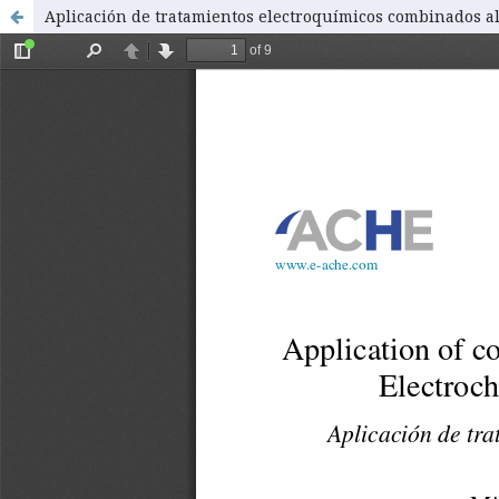
Aplicación de tratamientos electroquímicos combinados al