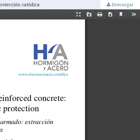
rotección catódica
Descargar