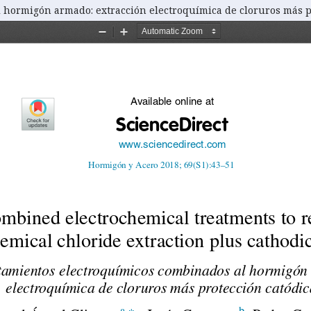
 hormigón armado: extracción electroquímica de cloruros más p