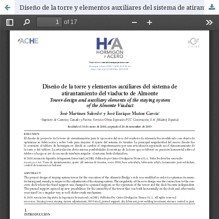
Diseño de la torre y elementos auxiliares del sistema de atirantamiento del viaducto de Almonte