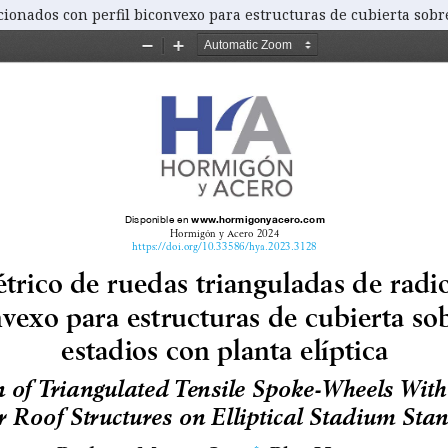
ionados con perfil biconvexo para estructuras de cubierta sobre