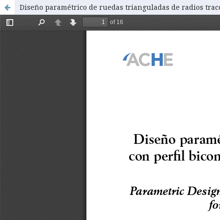
Diseño paramétrico de ruedas trianguladas de radios tracc