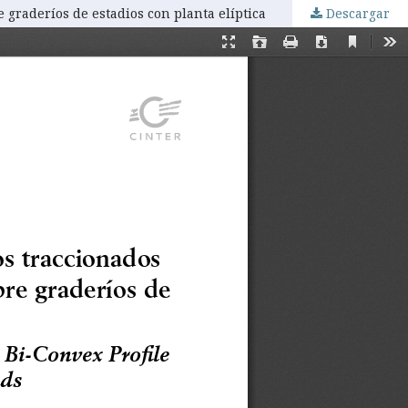
 graderíos de estadios con planta elíptica
Descargar