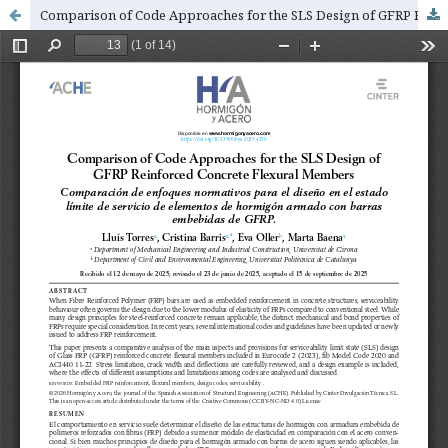
Comparison of Code Approaches for the SLS Design of GFRP Reinforced Concrete Flexural Members (Comparación de enfoques normativos para el diseño en el estado límite de servicio de elementos de hormigón armado con barras embebidas de GFRP)