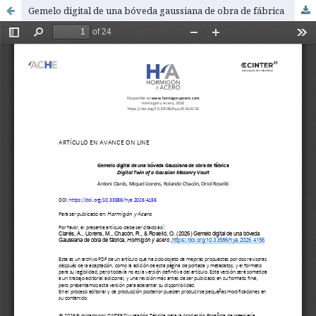
Gemelo digital de una bóveda gaussiana de obra de fábrica