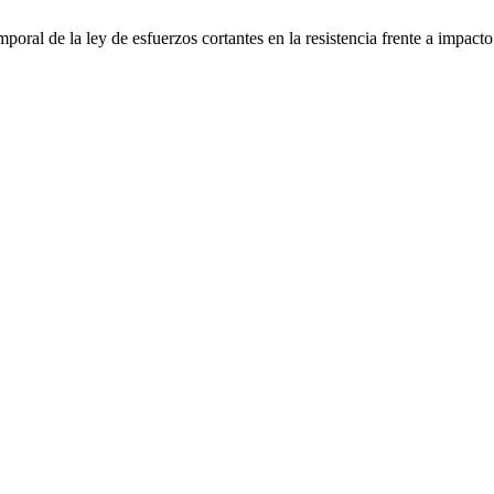
poral de la ley de esfuerzos cortantes en la resistencia frente a impa