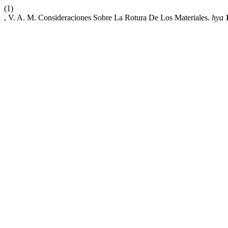
(1)
, V. A. M. Consideraciones Sobre La Rotura De Los Materiales.
hya