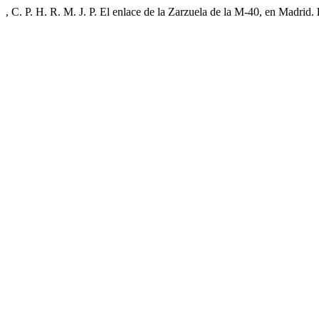
, C. P. H. R. M. J. P. El enlace de la Zarzuela de la M-40, en Madrid.