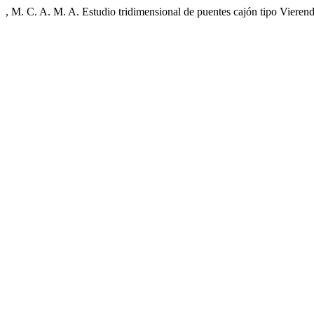
, M. C. A. M. A. Estudio tridimensional de puentes cajón tipo Vieren