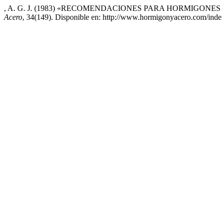
, A. G. J. (1983) «RECOMENDACIONES PARA HORMIGON
Acero
, 34(149). Disponible en: http://www.hormigonyacero.com/inde