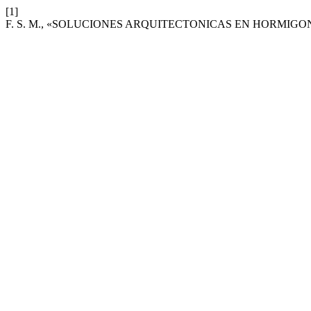
[1]
F. S. M., «SOLUCIONES ARQUITECTONICAS EN HORMIGO