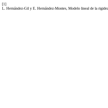
[1]
L. Hernández-Gil y E. Hernández-Montes, Modelo lineal de la rigidez