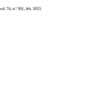
 vol. 74, n.º 301, feb. 2023.