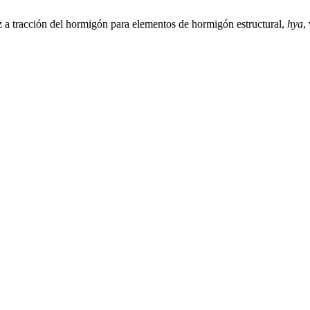
 a tracción del hormigón para elementos de hormigón estructural,
hya
,