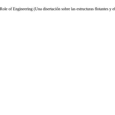
le of Engineering (Una disertación sobre las estructuras flotantes y el