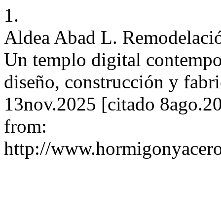
1.
Aldea Abad L. Remodelación
Un templo digital contemp
diseño, construcción y fabri
13nov.2025 [citado 8ago.20
from:
http://www.hormigonyacero