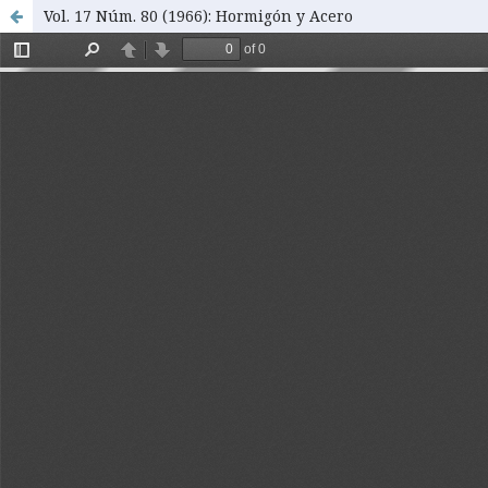
Vol. 17 Núm. 80 (1966): Hormigón y Acero