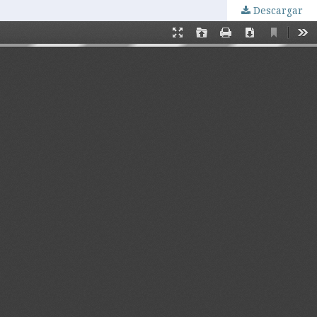
Descargar