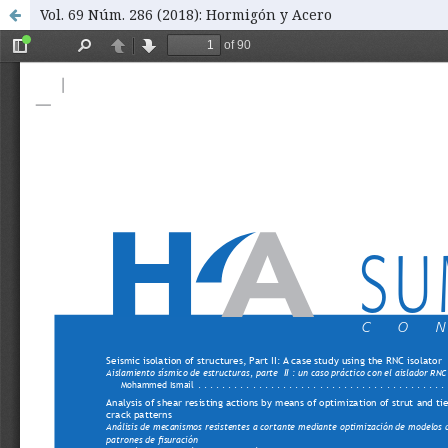
Vol. 69 Núm. 286 (2018): Hormigón y Acero