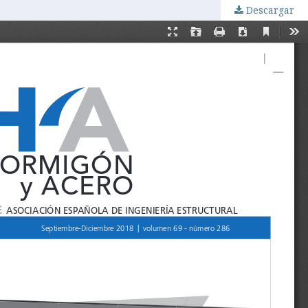
Descargar