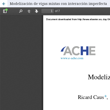
Modelización de vigas mixtas con interacción imperfecta