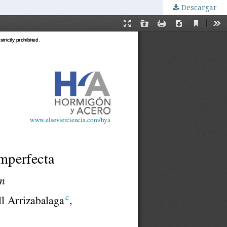
Descargar