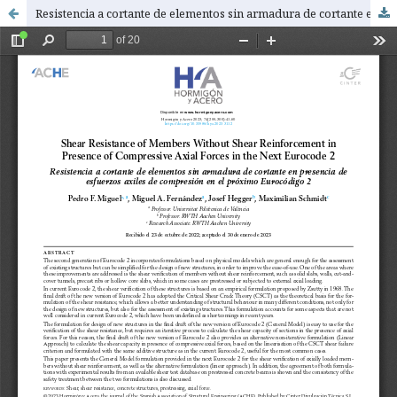
Resistencia a cortante de elementos sin armadura de cortante en presencia de esfuerzos axiles de compresión en el próximo Eurocódigo 2