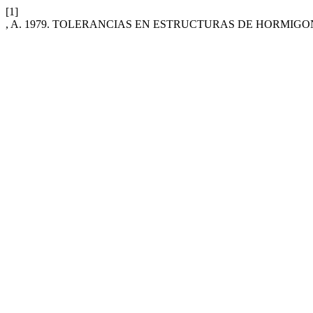
[1]
, A. 1979. TOLERANCIAS EN ESTRUCTURAS DE HORMIGO