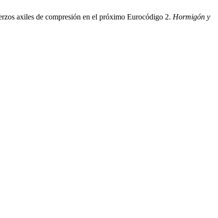
fuerzos axiles de compresión en el próximo Eurocódigo 2.
Hormigón y