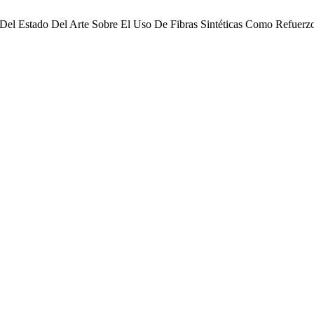
sión Del Estado Del Arte Sobre El Uso De Fibras Sintéticas Como Refu