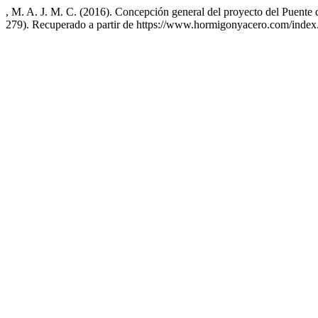
, M. A. J. M. C. (2016). Concepción general del proyecto del Puente 
279). Recuperado a partir de https://www.hormigonyacero.com/index.