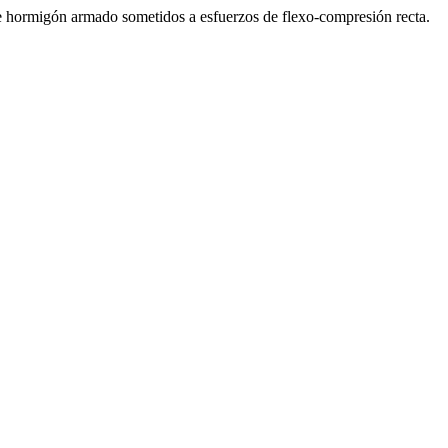
 de hormigón armado sometidos a esfuerzos de flexo-compresión recta.