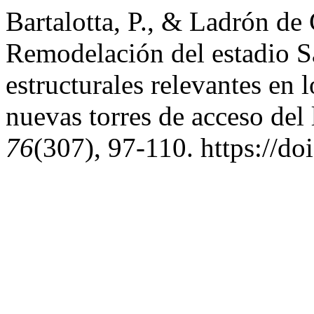
Bartalotta, P., & Ladrón d
Remodelación del estadio S
estructurales relevantes en l
nuevas torres de acceso del
76
(307), 97-110. https://d