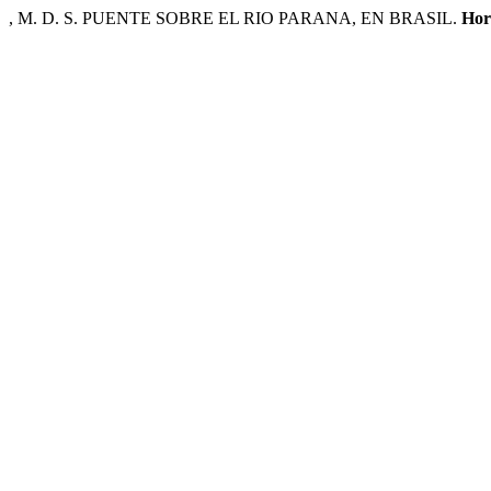
, M. D. S. PUENTE SOBRE EL RIO PARANA, EN BRASIL.
Hor