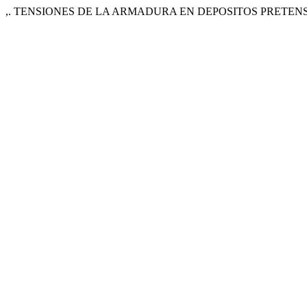
,. TENSIONES DE LA ARMADURA EN DEPOSITOS PRETEN