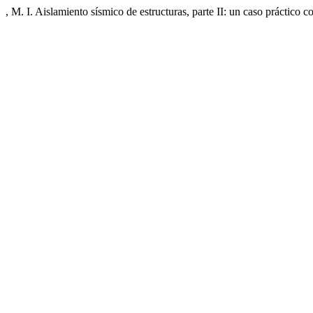
, M. I. Aislamiento sísmico de estructuras, parte II: un caso práctico 