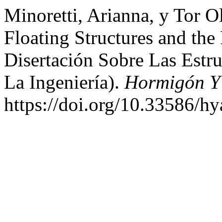
Minoretti, Arianna, y Tor 
Floating Structures and the
Disertación Sobre Las Estru
La Ingeniería).
Hormigón Y
https://doi.org/10.33586/h