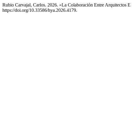
Rubio Carvajal, Carlos. 2026. «La Colaboración Entre Arquitectos E
https://doi.org/10.33586/hya.2026.4179.