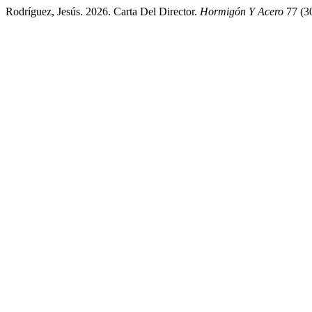
Rodríguez, Jesús. 2026. Carta Del Director.
Hormigón Y Acero
77 (30