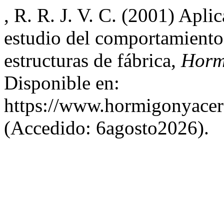
, R. R. J. V. C. (2001) Apl
estudio del comportamiento
estructuras de fábrica,
Horm
Disponible en:
https://www.hormigonyacer
(Accedido: 6agosto2026).