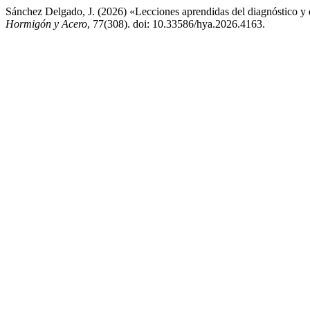
Sánchez Delgado, J. (2026) «Lecciones aprendidas del diagnóstico y 
Hormigón y Acero
, 77(308). doi: 10.33586/hya.2026.4163.