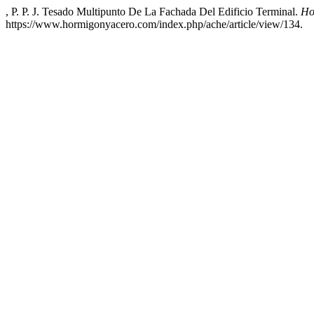
, P. P. J. Tesado Multipunto De La Fachada Del Edificio Terminal.
Ho
https://www.hormigonyacero.com/index.php/ache/article/view/134.