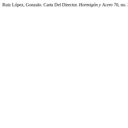
Ruiz López, Gonzalo. Carta Del Director.
Hormigón y Acero
70, no. 