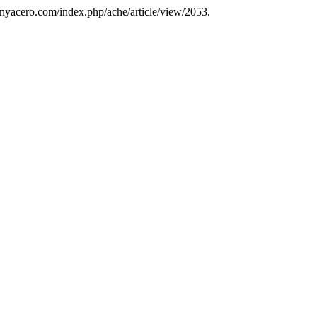
onyacero.com/index.php/ache/article/view/2053.