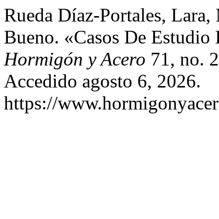
Rueda Díaz-Portales, Lara,
Bueno. «Casos De Estudio 
Hormigón y Acero
71, no. 2
Accedido agosto 6, 2026.
https://www.hormigonyacero