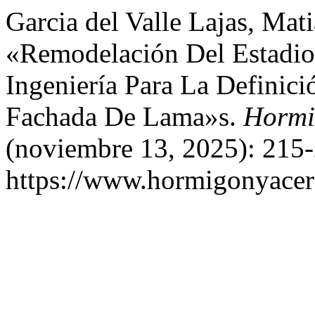
Garcia del Valle Lajas, Mati
«Remodelación Del Estadio
Ingeniería Para La Definici
Fachada De Lama»s.
Hormi
(noviembre 13, 2025): 215-
https://www.hormigonyacero