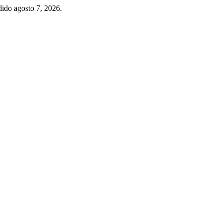
dido agosto 7, 2026.