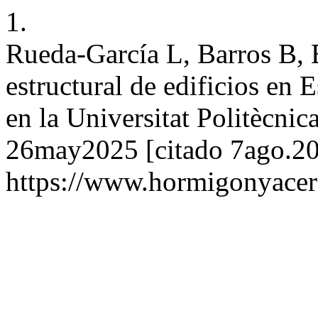
1.
Rueda-García L, Barros B,
estructural de edificios en 
en la Universitat Politècnica
26may2025 [citado 7ago.20
https://www.hormigonyacer