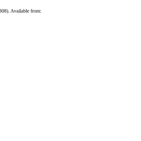
308). Available from: