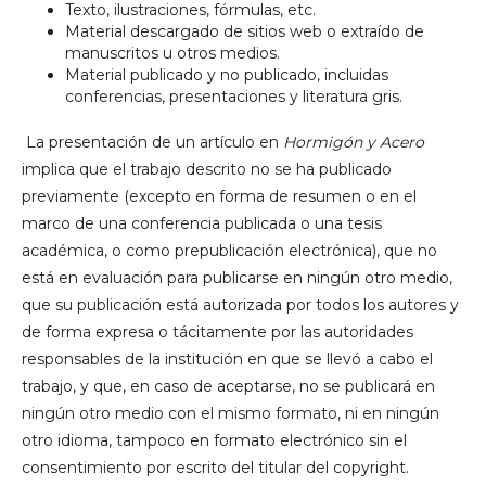
Texto, ilustraciones, fórmulas, etc.
Material descargado de sitios web o extraído de
manuscritos u otros medios.
Material publicado y no publicado, incluidas
conferencias, presentaciones y literatura gris.
La presentación de un artículo en
Hormigón y Acero
implica que el trabajo descrito no se ha publicado
previamente (excepto en forma de resumen o en el
marco de una conferencia publicada o una tesis
académica, o como prepublicación electrónica), que no
está en evaluación para publicarse en ningún otro medio,
que su publicación está autorizada por todos los autores y
de forma expresa o tácitamente por las autoridades
responsables de la institución en que se llevó a cabo el
trabajo, y que, en caso de aceptarse, no se publicará en
ningún otro medio con el mismo formato, ni en ningún
otro idioma, tampoco en formato electrónico sin el
consentimiento por escrito del titular del copyright.