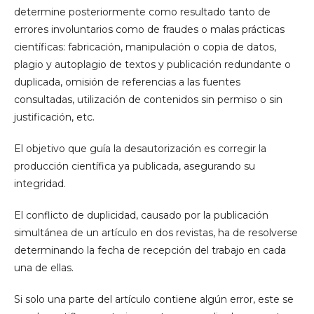
determine posteriormente como resultado tanto de
errores involuntarios como de fraudes o malas prácticas
científicas: fabricación, manipulación o copia de datos,
plagio y autoplagio de textos y publicación redundante o
duplicada, omisión de referencias a las fuentes
consultadas, utilización de contenidos sin permiso o sin
justificación, etc.
El objetivo que guía la desautorización es corregir la
producción científica ya publicada, asegurando su
integridad.
El conflicto de duplicidad, causado por la publicación
simultánea de un artículo en dos revistas, ha de resolverse
determinando la fecha de recepción del trabajo en cada
una de ellas.
Si solo una parte del artículo contiene algún error, este se