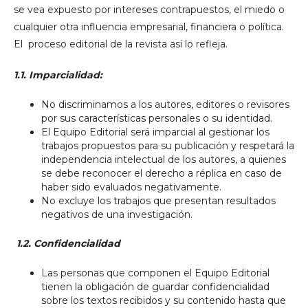
se vea expuesto por intereses contrapuestos, el miedo o
cualquier otra influencia empresarial, financiera o política.
El proceso editorial de la revista así lo refleja.
1.1. Imparcialidad:
No discriminamos a los autores, editores o revisores
por sus características personales o su identidad.
El Equipo Editorial será imparcial al gestionar los
trabajos propuestos para su publicación y respetará la
independencia intelectual de los autores, a quienes
se debe reconocer el derecho a réplica en caso de
haber sido evaluados negativamente.
No excluye los trabajos que presentan resultados
negativos de una investigación.
1.2.
Confidencialidad
Las personas que componen el Equipo Editorial
tienen la obligación de guardar confidencialidad
sobre los textos recibidos y su contenido hasta que