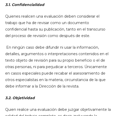
3.1. Confidencialidad
Quienes realicen una evaluación deben considerar el
trabajo que ha de revisar como un documento
confidencial hasta su publicación, tanto en el transcurso
del proceso de revisión como después de este.
En ningún caso debe difundir ni usar la información,
detalles, argumentos o interpretaciones contenidos en el
texto objeto de revisión para su propio beneficio o el de
otras personas, ni para perjudicar a terceros. Únicamente
en casos especiales puede recabar el asesoramiento de
otros especialistas en la materia, circunstancia de la que
debe informar a la Dirección de la revista.
3.2. Objetividad
Quien realice una evaluación debe juzgar objetivamente la