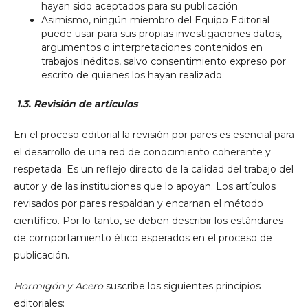
hayan sido aceptados para su publicación.
Asimismo, ningún miembro del Equipo Editorial
puede usar para sus propias investigaciones datos,
argumentos o interpretaciones contenidos en
trabajos inéditos, salvo consentimiento expreso por
escrito de quienes los hayan realizado.
1.3. Revisión de artículos
En el proceso editorial la revisión por pares es esencial para
el desarrollo de una red de conocimiento coherente y
respetada. Es un reflejo directo de la calidad del trabajo del
autor y de las instituciones que lo apoyan. Los artículos
revisados por pares respaldan y encarnan el método
científico. Por lo tanto, se deben describir los estándares
de comportamiento ético esperados en el proceso de
publicación.
Hormigón y Acero
suscribe los siguientes principios
editoriales: