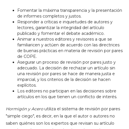
Fomentar la máxima transparencia y la presentación
de informes completos y justos.
Responder a críticas e inquietudes de autores y
lectores, garantizar la integridad del artículo
publicado y fomentar el debate académico.
Animar a nuestros editores y revisores a que se
familiaricen y actúen de acuerdo con las directrices
de buenas prácticas en materia de revisión por pares
de COPE.
Asegurar un proceso de revisión por pares justo y
adecuado. La decisión de rechazar un artículo sin
una revisión por pares se hace de manera justa e
imparcial, y los criterios de la decisión se hacen
explícitos.
Los editores no participan en las decisiones sobre
artículos en los que tienen un conflicto de interés.
Hormigón y Acero
utiliza el sistema de revisión por pares
"simple ciego", es decir, en la que el autor o autores no
saben quiénes son los expertos que revisan su artículo