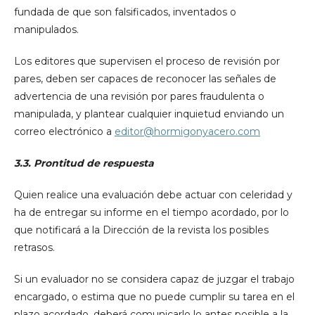
fundada de que son falsificados, inventados o
manipulados.
Los editores que supervisen el proceso de revisión por
pares, deben ser capaces de reconocer las señales de
advertencia de una revisión por pares fraudulenta o
manipulada, y plantear cualquier inquietud enviando un
correo electrónico a
editor@hormigonyacero.com
3.3. Prontitud de respuesta
Quien realice una evaluación debe actuar con celeridad y
ha de entregar su informe en el tiempo acordado, por lo
que notificará a la Dirección de la revista los posibles
retrasos.
Si un evaluador no se considera capaz de juzgar el trabajo
encargado, o estima que no puede cumplir su tarea en el
plazo acordado, deberá comunicarlo lo antes posible a la