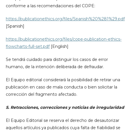
conforme a las recomendaciones del COPE:
https://publicationethics.org/files/Spanish%20%281%29.pdf
[Spanish]
https://publicationethics.org/files/cope-publication-ethics-
flowcharts-full-set.pdf
[English]
Se tendrá cuidado para distinguir los casos de error
humano, de la intención deliberada de defraudar.
El Equipo editorial considerará la posibilidad de retirar una
publicación en caso de mala conducta o bien solicitar la
corrección del fragmento afectado.
5. Retracciones, correcciones y noticias de irregularidad
El Equipo Editorial se reserva el derecho de desautorizar
aquellos artículos ya publicados cuya falta de fiabilidad se