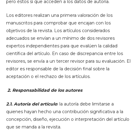
pero éstos sí que acceden a los datos de autoría.
Los editores realizan una primera valoración de los
manuscritos para comprobar que encajan con los
objetivos de la revista. Los artículos considerados
adecuados se envían a un mínimo de dos revisores
expertos independientes para que evalúen la calidad
científica del artículo. En caso de discrepancia entre los
revisores, se envía a un tercer revisor para su evaluación. El
editor es responsable de la decisión final sobre la
aceptación o el rechazo de los artículos.
2. Responsabilidad de los autores
2.1. Autoría del artículo
: la autoría debe limitarse a
quienes hayan hecho una contribución significativa a la
concepción, diseño, ejecución o interpretación del artículo
que se manda a la revista.