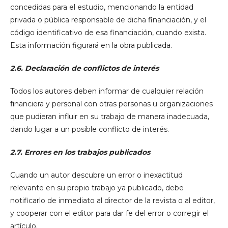
concedidas para el estudio, mencionando la entidad
privada o pública responsable de dicha financiación, y el
código identificativo de esa financiación, cuando exista.
Esta información figurará en la obra publicada.
2.6. Declaración de conflictos de interés
Todos los autores deben informar de cualquier relación
ﬁnanciera y personal con otras personas u organizaciones
que pudieran inﬂuir en su trabajo de manera inadecuada,
dando lugar a un posible conflicto de interés.
2.7. Errores en los trabajos publicados
Cuando un autor descubre un error o inexactitud
relevante en su propio trabajo ya publicado, debe
notificarlo de inmediato al director de la revista o al editor,
y cooperar con el editor para dar fe del error o corregir el
artículo.