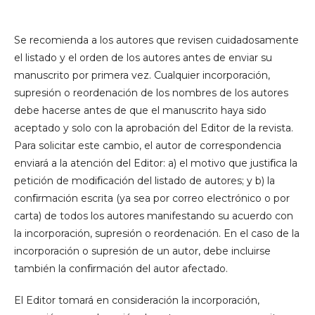
Se recomienda a los autores que revisen cuidadosamente
el listado y el orden de los autores antes de enviar su
manuscrito por primera vez. Cualquier incorporación,
supresión o reordenación de los nombres de los autores
debe hacerse antes de que el manuscrito haya sido
aceptado y solo con la aprobación del Editor de la revista.
Para solicitar este cambio, el autor de correspondencia
enviará a la atención del Editor: a) el motivo que justiﬁca la
petición de modiﬁcación del listado de autores; y b) la
conﬁrmación escrita (ya sea por correo electrónico o por
carta) de todos los autores manifestando su acuerdo con
la incorporación, supresión o reordenación. En el caso de la
incorporación o supresión de un autor, debe incluirse
también la conﬁrmación del autor afectado.
El Editor tomará en consideración la incorporación,