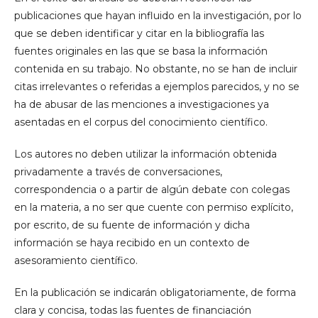
publicaciones que hayan influido en la investigación, por lo
que se deben identificar y citar en la bibliografía las
fuentes originales en las que se basa la información
contenida en su trabajo. No obstante, no se han de incluir
citas irrelevantes o referidas a ejemplos parecidos, y no se
ha de abusar de las menciones a investigaciones ya
asentadas en el corpus del conocimiento científico.
Los autores no deben utilizar la información obtenida
privadamente a través de conversaciones,
correspondencia o a partir de algún debate con colegas
en la materia, a no ser que cuente con permiso explícito,
por escrito, de su fuente de información y dicha
información se haya recibido en un contexto de
asesoramiento científico.
En la publicación se indicarán obligatoriamente, de forma
clara y concisa, todas las fuentes de financiación