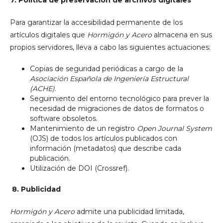
7. Política de preservación de archivos digitales
Para garantizar la accesibilidad permanente de los
artículos digitales que
Hormigón y Acero
almacena en sus
propios servidores, lleva a cabo las siguientes actuaciones:
Copias de seguridad periódicas a cargo de la
Asociación Española de Ingeniería Estructural
(ACHE)
.
Seguimiento del entorno tecnológico para prever la
necesidad de migraciones de datos de formatos o
software obsoletos.
Mantenimiento de un registro
Open Journal System
(OJS) de todos los artículos publicados con
información (metadatos) que describe cada
publicación.
Utilización de DOI (Crossref).
8.
Publicidad
Hormigón y Acero
admite una publicidad limitada,