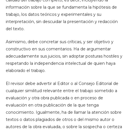
calidad del trabajo completo, es decir, incluyendo la
información sobre la que se fundamenta la hipótesis de
trabajo, los datos teóricos y experimentales y su
interpretación, sin descuidar la presentación y redacción
del texto.
Asimismo, debe concretar sus críticas, y ser objetivo y
constructivo en sus comentarios. Ha de argumentar
adecuadamente sus juicios, sin adoptar posturas hostiles y
respetando la independencia intelectual de quien haya
elaborado el trabajo.
El revisor debe advertir al Editor o al Consejo Editorial de
cualquier similitud relevante entre el trabajo sometido a
evaluación y otra obra publicada o en proceso de
evaluación en otra publicación de la que tenga
conocimiento. Igualmente, ha de llamar la atención sobre
textos o datos plagiados de otros o del mismo autor o
autores de la obra evaluada, o sobre la sospecha o certeza