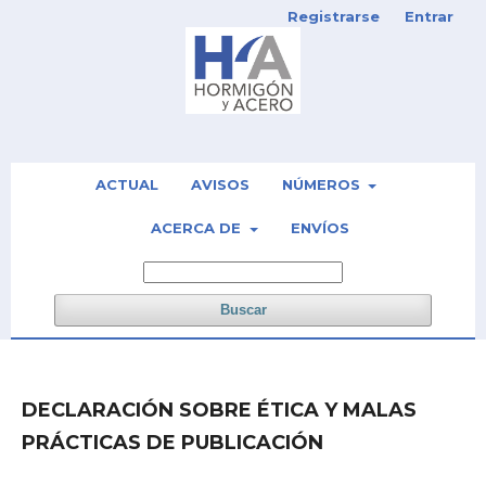
Registrarse
Entrar
ACTUAL
AVISOS
NÚMEROS
ACERCA DE
ENVÍOS
Buscar
DECLARACIÓN SOBRE ÉTICA Y MALAS
PRÁCTICAS DE PUBLICACIÓN