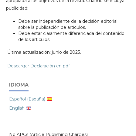
apropiada a los objetivos de la revista. Cuando se incluya
publicidad:
Debe ser independiente de la decisión editorial
sobre la publicación de artículos.
Debe estar claramente diferenciada del contenido
de los artículos.
Última actualización: junio de 2023.
Descargar Declaración en pdf
IDIOMA
Español (España)
English
No APCs (Article Publishing Charges)