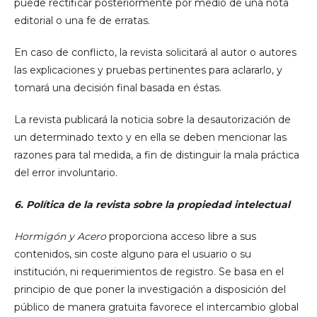
puede rectificar posteriormente por medio de una nota
editorial o una fe de erratas.
En caso de conflicto, la revista solicitará al autor o autores
las explicaciones y pruebas pertinentes para aclararlo, y
tomará una decisión final basada en éstas.
La revista publicará la noticia sobre la desautorización de
un determinado texto y en ella se deben mencionar las
razones para tal medida, a fin de distinguir la mala práctica
del error involuntario.
6. Política de la revista sobre la propiedad intelectual
Hormigón y Acero
proporciona acceso libre a sus
contenidos, sin coste alguno para el usuario o su
institución, ni requerimientos de registro. Se basa en el
principio de que poner la investigación a disposición del
público de manera gratuita favorece el intercambio global