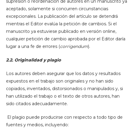
supresión o reordenación de autores en un manuscrito ya
aceptado, solamente si concurren circunstancias
excepcionales. La publicación del artículo se detendrá
mientras el Editor evalúa la petición de cambios. Si el
manuscrito ya estuviese publicado en versión online,
cualquier petición de cambio aprobada por el Editor daría
lugar a una fe de errores (
corrigendum
).
2.2. Originalidad y plagio
Los autores deben asegurar que los datos y resultados
expuestos en el trabajo son originales y no han sido
copiados, inventados, distorsionados o manipulados y, si
han utilizado el trabajo o el texto de otros autores, han
sido citados adecuadamente.
El plagio puede producirse con respecto a todo tipo de
fuentes y medios, incluyendo: