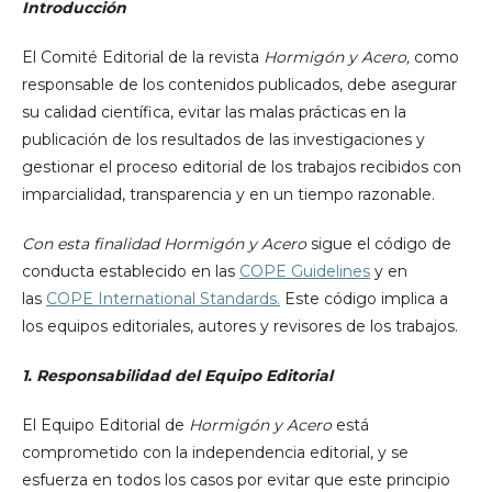
Introducción
El Comité Editorial de la revista
Hormigón y Acero,
como
responsable de los contenidos publicados, debe asegurar
su calidad científica, evitar las malas prácticas en la
publicación de los resultados de las investigaciones y
gestionar el proceso editorial de los trabajos recibidos con
imparcialidad, transparencia y en un tiempo razonable.
Con esta finalidad
Hormigón y Acero
sigue el código de
conducta establecido en las
COPE Guidelines
y en
las
COPE International Standards.
Este código implica a
los equipos editoriales, autores y revisores de los trabajos.
1. Responsabilidad del Equipo Editorial
El Equipo Editorial de
Hormigón y Acero
está
comprometido con la independencia editorial, y se
esfuerza en todos los casos por evitar que este principio