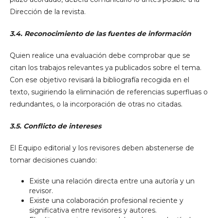
Dirección de la revista.
3.4. Reconocimiento de las fuentes de información
Quien realice una evaluación debe comprobar que se
citan los trabajos relevantes ya publicados sobre el tema.
Con ese objetivo revisará la bibliografía recogida en el
texto, sugiriendo la eliminación de referencias superfluas o
redundantes, o la incorporación de otras no citadas.
3.5. Conflicto de intereses
El Equipo editorial y los revisores deben abstenerse de
tomar decisiones cuando:
Existe una relación directa entre una autoría y un
revisor.
Existe una colaboración profesional reciente y
significativa entre revisores y autores.