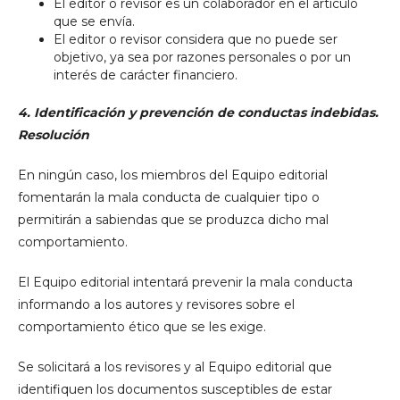
El editor o revisor es un colaborador en el artículo
que se envía.
El editor o revisor considera que no puede ser
objetivo, ya sea por razones personales o por un
interés de carácter financiero.
4.
Identificación y prevención de conductas indebidas.
Resolución
En ningún caso, los miembros del Equipo editorial
fomentarán la mala conducta de cualquier tipo o
permitirán a sabiendas que se produzca dicho mal
comportamiento.
El Equipo editorial intentará prevenir la mala conducta
informando a los autores y revisores sobre el
comportamiento ético que se les exige.
Se solicitará a los revisores y al Equipo editorial que
identifiquen los documentos susceptibles de estar