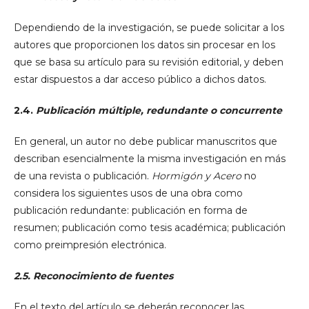
Dependiendo de la investigación, se puede solicitar a los
autores que proporcionen los datos sin procesar en los
que se basa su artículo para su revisión editorial, y deben
estar dispuestos a dar acceso público a dichos datos.
2.4.
Publicación múltiple, redundante o concurrente
En general, un autor no debe publicar manuscritos que
describan esencialmente la misma investigación en más
de una revista o publicación.
Hormigón y Acero
no
considera los siguientes usos de una obra como
publicación redundante: publicación en forma de
resumen; publicación como tesis académica; publicación
como preimpresión electrónica.
2.5. Reconocimiento de fuentes
En el texto del artículo se deberán reconocer las