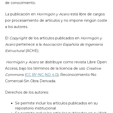
de conocimiento.
La publicación en
Hormigón y Acero
está libre de cargos
por procesamiento de artículos y no impone ningún coste
a los autores.
El
Copyright
de los artículos publicados en
Hormigón y
Acero
pertenece a la
Asociación Española de Ingeniería
Estructural
(ACHE).
Hormigón y Acero
se distribuye como revista Libre Open
Access, bajo los términos de la licencia de uso
Creative
Commons
(
CC BY-NC-ND 4.0
), Reconocimiento-No
Comercial-Sin Obra Derivada.
Derechos de los autores:
Se permite incluir los artículos publicados en su
repositorio institucional.