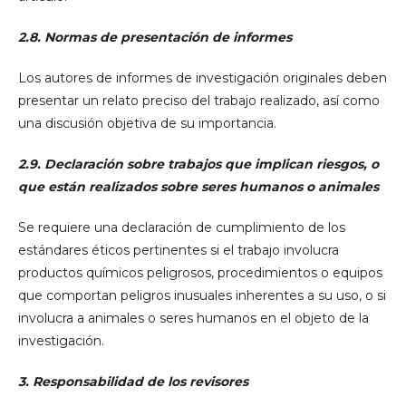
2.8. Normas de presentación de informes
Los autores de informes de investigación originales deben
presentar un relato preciso del trabajo realizado, así como
una discusión objetiva de su importancia.
2.9. Declaración sobre trabajos que implican riesgos, o
que están realizados sobre seres humanos o animales
Se requiere una declaración de cumplimiento de los
estándares éticos pertinentes si el trabajo involucra
productos químicos peligrosos, procedimientos o equipos
que comportan peligros inusuales inherentes a su uso, o si
involucra a animales o seres humanos en el objeto de la
investigación.
3. Responsabilidad de los revisores