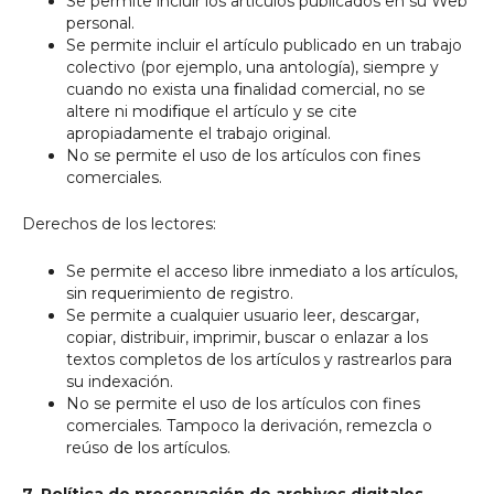
Se permite incluir los artículos publicados en su Web
personal.
Se permite incluir el artículo publicado en un trabajo
colectivo (por ejemplo, una antología), siempre y
cuando no exista una ﬁnalidad comercial, no se
altere ni modiﬁque el artículo y se cite
apropiadamente el trabajo original.
No se permite el uso de los artículos con fines
comerciales.
Derechos de los lectores:
Se permite el acceso libre inmediato a los artículos,
sin requerimiento de registro.
Se permite a cualquier usuario leer, descargar,
copiar, distribuir, imprimir, buscar o enlazar a los
textos completos de los artículos y rastrearlos para
su indexación.
No se permite el uso de los artículos con fines
comerciales. Tampoco la derivación, remezcla o
reúso de los artículos.