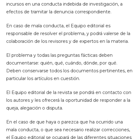
incursos en una conducta indebida de investigación, a
efectos de tramitar la denuncia correspondiente.
En caso de mala conducta, el Equipo editorial es
responsable de resolver el problema, y podrá valerse de la
colaboración de los revisores y de expertos en la materia.
El problema y todas las preguntas fácticas deben
documentarse: quién, qué, cuándo, dónde, por qué.
Deben conservarse todos los documentos pertinentes, en
particular los artículos en cuestión.
El Equipo editorial de la revista se pondrá en contacto con
los autores y les ofrecerá la oportunidad de responder a la
queja, alegación o disputa.
En el caso de que haya o parezca que ha ocurrido una
mala conducta, o que sea necesario realizar correcciones,
el Equipo editorial se ocupará de las diferentes situaciones