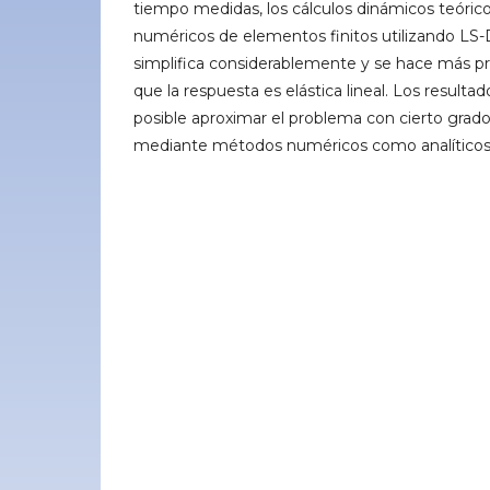
tiempo medidas, los cálculos dinámicos teóric
numéricos de elementos finitos utilizando LS
simplifica considerablemente y se hace más pr
que la respuesta es elástica lineal. Los result
posible aproximar el problema con cierto grado
mediante métodos numéricos como analíticos