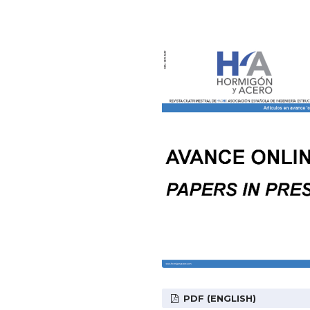
PDF (ENGLISH)