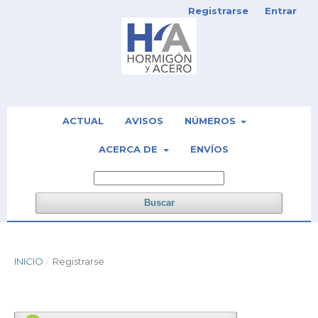
Registrarse
Entrar
ACTUAL
AVISOS
NÚMEROS
ACERCA DE
ENVÍOS
Buscar
INICIO
/
Registrarse