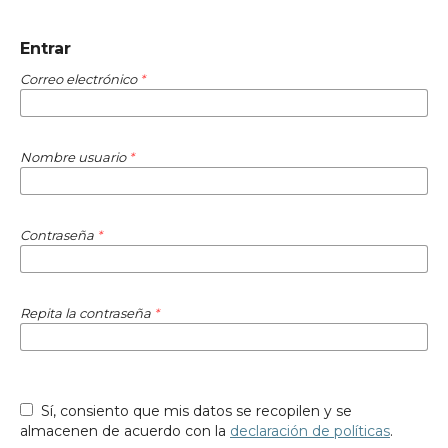
Entrar
Correo electrónico
*
Nombre usuario
*
Contraseña
*
Repita la contraseña
*
Sí, consiento que mis datos se recopilen y se
almacenen de acuerdo con la
declaración de políticas
.