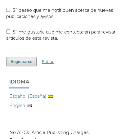
Sí, deseo que me notifiquen acerca de nuevas
publicaciones y avisos.
Sí, me gustaría que me contactaran para revisar
artículos de esta revista.
Entrar
Registrarse
IDIOMA
Español (España)
English
No APCs (Article Publishing Charges)