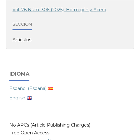
Vol. 76 Núm. 306 (2025): Hormigón y Acero
SECCIÓN
Artículos
IDIOMA
Español (España)
English
No APCs (Article Publishing Charges)
Free Open Access,