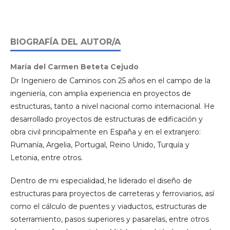
BIOGRAFÍA DEL AUTOR/A
María del Carmen Beteta Cejudo
Dr Ingeniero de Caminos con 25 años en el campo de la
ingeniería, con amplia experiencia en proyectos de
estructuras, tanto a nivel nacional como internacional. He
desarrollado proyectos de estructuras de edificación y
obra civil principalmente en España y en el extranjero:
Rumanía, Argelia, Portugal, Reino Unido, Turquía y
Letonia, entre otros.
Dentro de mi especialidad, he liderado el diseño de
estructuras para proyectos de carreteras y ferroviarios, así
como el cálculo de puentes y viaductos, estructuras de
soterramiento, pasos superiores y pasarelas, entre otros