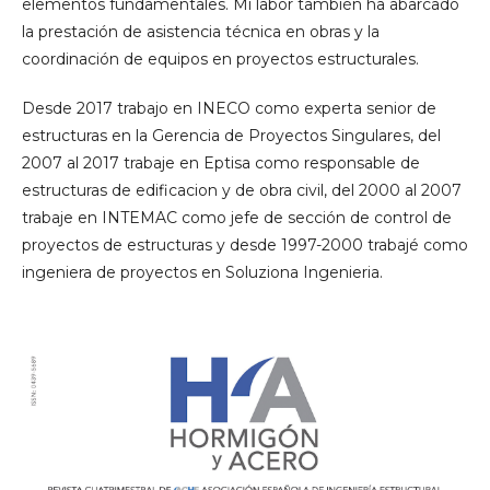
elementos fundamentales. Mi labor también ha abarcado
la prestación de asistencia técnica en obras y la
coordinación de equipos en proyectos estructurales.
Desde 2017 trabajo en INECO como experta senior de
estructuras en la Gerencia de Proyectos Singulares, del
2007 al 2017 trabaje en Eptisa como responsable de
estructuras de edificacion y de obra civil, del 2000 al 2007
trabaje en INTEMAC como jefe de sección de control de
proyectos de estructuras y desde 1997-2000 trabajé como
ingeniera de proyectos en Soluziona Ingenieria.