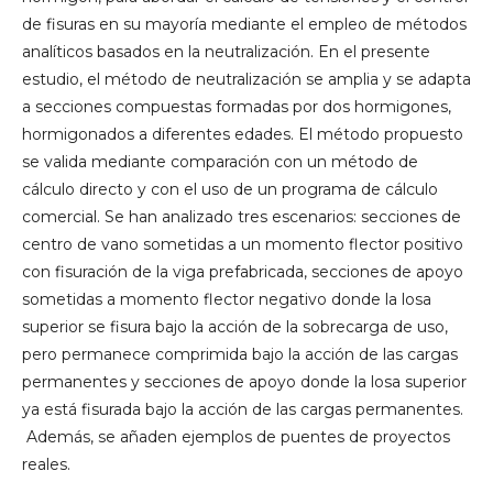
de fisuras en su mayoría mediante el empleo de métodos
analíticos basados en la neutralización. En el presente
estudio, el método de neutralización se amplia y se adapta
a secciones compuestas formadas por dos hormigones,
hormigonados a diferentes edades. El método propuesto
se valida mediante comparación con un método de
cálculo directo y con el uso de un programa de cálculo
comercial. Se han analizado tres escenarios: secciones de
centro de vano sometidas a un momento flector positivo
con fisuración de la viga prefabricada, secciones de apoyo
sometidas a momento flector negativo donde la losa
superior se fisura bajo la acción de la sobrecarga de uso,
pero permanece comprimida bajo la acción de las cargas
permanentes y secciones de apoyo donde la losa superior
ya está fisurada bajo la acción de las cargas permanentes.
Además, se añaden ejemplos de puentes de proyectos
reales.