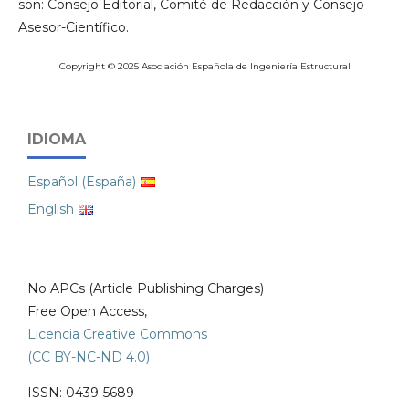
son: Consejo Editorial, Comité de Redacción y Consejo
Asesor-Científico.
Copyright © 2025 Asociación Española de Ingeniería Estructural
IDIOMA
Español (España)
English
No APCs (Article Publishing Charges)
Free Open Access,
Licencia Creative Commons
(CC BY-NC-ND 4.0)
ISSN: 0439-5689