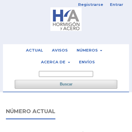
Registrarse
Entrar
ACTUAL
AVISOS
NÚMEROS
ACERCA DE
ENVÍOS
Buscar
NÚMERO ACTUAL