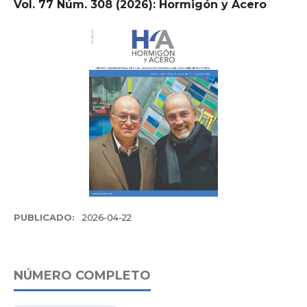
Vol. 77 Núm. 308 (2026): Hormigón y Acero
PUBLICADO:
2026-04-22
NÚMERO COMPLETO