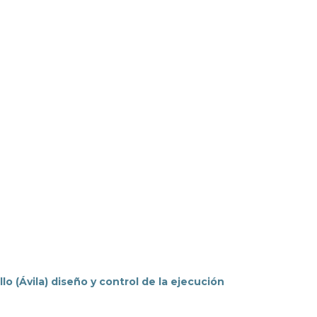
o (Ávila) diseño y control de la ejecución