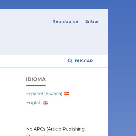
Registrarse
Entrar
BUSCAR
IDIOMA
Español (España)
English
No APCs (Article Publishing