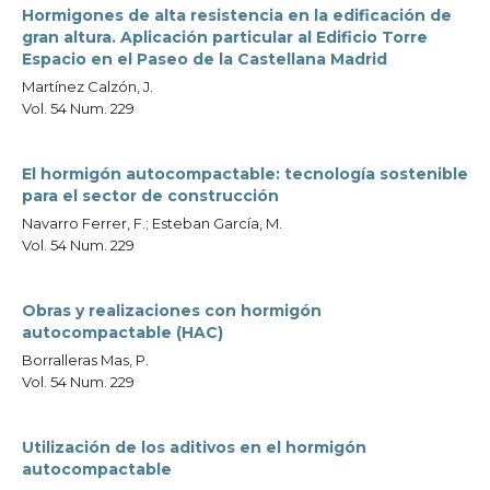
Hormigones de alta resistencia en la edificación de
gran altura. Aplicación particular al Edificio Torre
Espacio en el Paseo de la Castellana Madrid
Martínez Calzón, J.
Vol. 54 Num. 229
El hormigón autocompactable: tecnología sostenible
para el sector de construcción
Navarro Ferrer, F.; Esteban García, M.
Vol. 54 Num. 229
Obras y realizaciones con hormigón
autocompactable (HAC)
Borralleras Mas, P.
Vol. 54 Num. 229
Utilización de los aditivos en el hormigón
autocompactable