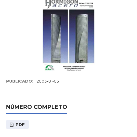
PUBLICADO:
2003-01-05
NÚMERO COMPLETO
PDF