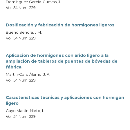
Domínguez García-Cuevas, J.
Vol. 54 Num. 229
Dosificación y fabricación de hormigones ligeros
Bueno Sendra, J.M.
Vol. 54 Num. 229
Aplicación de hormigones con árido ligero a la
ampliación de tableros de puentes de bóvedas de
fábrica
Martín-Caro Álamo, J. A.
Vol. 54 Num. 229
Características técnicas y aplicaciones con hormigón
ligero
Gayo Martín-Nieto, I.
Vol. 54 Num. 229