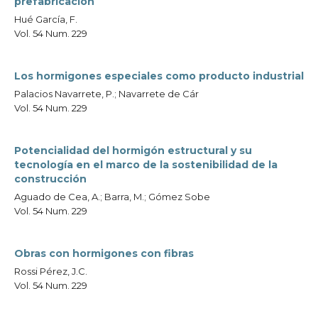
prefabricación
Hué García, F.
Vol. 54 Num. 229
Los hormigones especiales como producto industrial
Palacios Navarrete, P.; Navarrete de Cár
Vol. 54 Num. 229
Potencialidad del hormigón estructural y su
tecnología en el marco de la sostenibilidad de la
construcción
Aguado de Cea, A.; Barra, M.; Gómez Sobe
Vol. 54 Num. 229
Obras con hormigones con fibras
Rossi Pérez, J.C.
Vol. 54 Num. 229