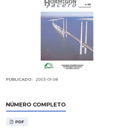
PUBLICADO:
2003-01-08
NÚMERO COMPLETO
PDF