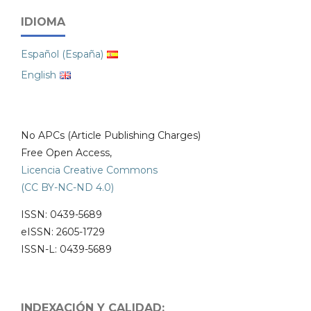
IDIOMA
Español (España)
English
No APCs (Article Publishing Charges)
Free Open Access,
Licencia Creative Commons
(CC BY-NC-ND 4.0)
ISSN: 0439-5689
eISSN: 2605-1729
ISSN-L: 0439-5689
INDEXACIÓN Y CALIDAD: