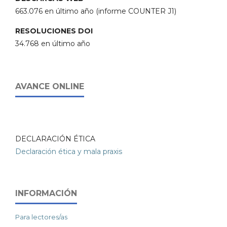
663.076 en último año (informe COUNTER J1)
RESOLUCIONES DOI
34.768 en último año
AVANCE ONLINE
DECLARACIÓN ÉTICA
Declaración ética y mala praxis
INFORMACIÓN
Para lectores/as