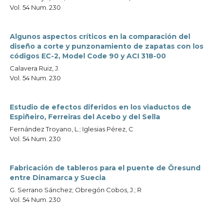
Vol. 54 Num. 230
Algunos aspectos críticos en la comparación del
diseño a corte y punzonamiento de zapatas con los
códigos EC-2, Model Code 90 y ACI 318-00
Calavera Ruiz, J.
Vol. 54 Num. 230
Estudio de efectos diferidos en los viaductos de
Espiñeiro, Ferreiras del Acebo y del Sella
Fernández Troyano, L.; Iglesias Pérez, C
Vol. 54 Num. 230
Fabricación de tableros para el puente de Öresund
entre Dinamarca y Suecia
G. Serrano Sánchez; Obregón Cobos, J.; R
Vol. 54 Num. 230