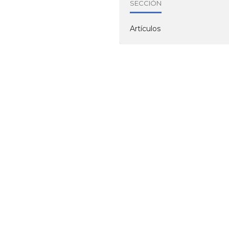
SECCIÓN
Artículos