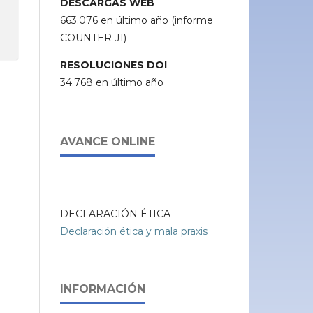
DESCARGAS WEB
663.076 en último año (informe
COUNTER J1)
RESOLUCIONES DOI
34.768 en último año
AVANCE ONLINE
DECLARACIÓN ÉTICA
Declaración ética y mala praxis
INFORMACIÓN