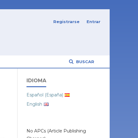
Registrarse
Entrar
BUSCAR
IDIOMA
Español (España)
English
No APCs (Article Publishing